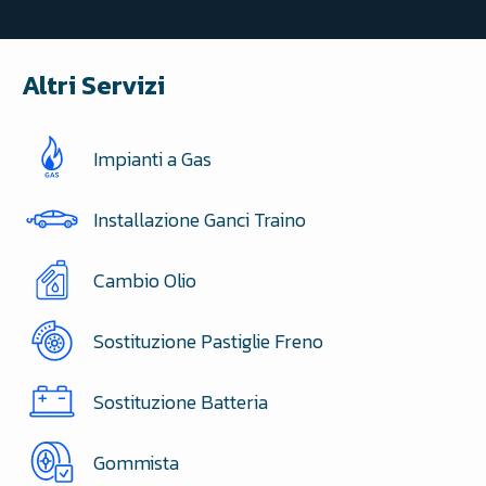
Altri Servizi
Impianti a Gas
Installazione Ganci Traino
Cambio Olio
Sostituzione Pastiglie Freno
Sostituzione Batteria
Gommista