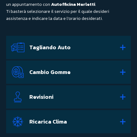
un appuntamento con
Autofficina Merletti
.
Ti basterà selezionare il servizio per il quale desideri
assistenza e indicare la data e l'orario desiderati.
Tagliando Auto
Cambio Gomme
Revisioni
Ricarica Clima