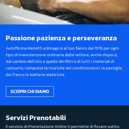
Passione pazienza e perseveranza
Autofficina Merletti a Binago è al tuo fianco dal 1976 per ogni
tipo di manutenzione ordinaria della vettura, anche d’epoca,
dal cambio dell’olio e quello dei filtri e di tutti i materiali di
consumo, comprese le ricariche dei condizionatori, le pastiglie
dei freni o le batterie elettriche.
SCOPRI CHI SIAMO
Servizi Prenotabili
Il servizio di Prenotazione Online ti permette di fissare subito