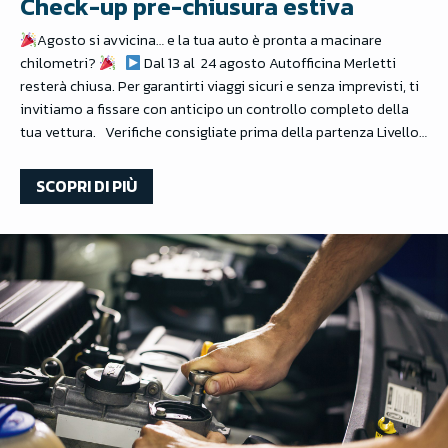
Check-up pre-chiusura estiva
Agosto si avvicina… e la tua auto è pronta a macinare
chilometri?
Dal 13 al 24 agosto Autofficina Merletti
resterà chiusa. Per garantirti viaggi sicuri e senza imprevisti, ti
invitiamo a fissare con anticipo un controllo completo della
tua vettura. Verifiche consigliate prima della partenza Livello…
SCOPRI DI PIÙ