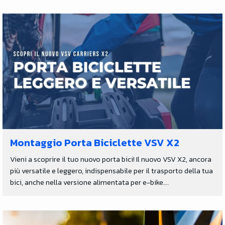
Montaggio Porta Biciclette VSV X2
Vieni a scoprire il tuo nuovo porta bici! Il nuovo VSV X2, ancora
più versatile e leggero, indispensabile per il trasporto della tua
bici, anche nella versione alimentata per e-bike.…