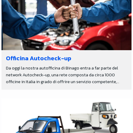
Officina Autocheck-up
Da oggi la nostra autofficina di Binago entra a far parte del
network Autocheck-up, una rete composta da circa 1000
officine in Italia in grado di offrire un servizio competente,…