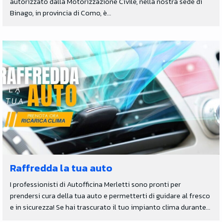
autorizzato dalla Motorizzazione Civile, nella nostra sede di
Binago, in provincia di Como, è…
Raffredda la tua auto
I professionisti di Autofficina Merletti sono pronti per
prendersi cura della tua auto e permetterti di guidare al fresco
e in sicurezza! Se hai trascurato il tuo impianto clima durante…