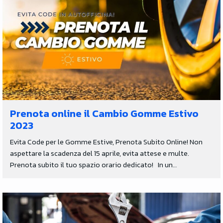
Prenota online il Cambio Gomme Estivo
2023
Evita Code per le Gomme Estive, Prenota Subito Online! Non
aspettare la scadenza del 15 aprile, evita attese e multe.
Prenota subito il tuo spazio orario dedicato! In un…