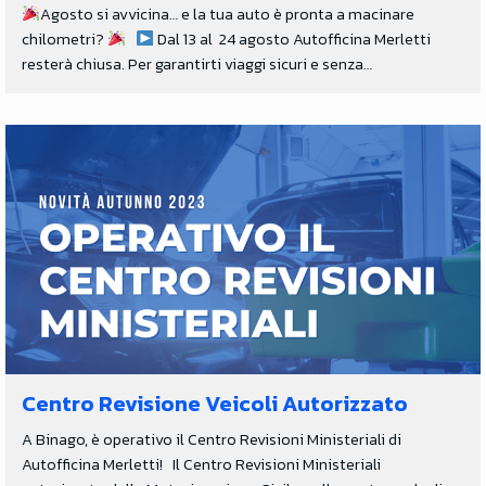
Agosto si avvicina… e la tua auto è pronta a macinare
chilometri?
Dal 13 al 24 agosto Autofficina Merletti
resterà chiusa. Per garantirti viaggi sicuri e senza…
Centro Revisione Veicoli Autorizzato
A Binago, è operativo il Centro Revisioni Ministeriali di
Autofficina Merletti! Il Centro Revisioni Ministeriali