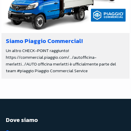
Siamo Piaggio Commercial!
Un altro CHECK-POINT raggiunto!
https://commercial.piaggio.com/.../autofficina-
merletti.../AUTO officina merletti è ufficialmente parte del
team #piaggio Piaggio Commercial Service
Dove siamo